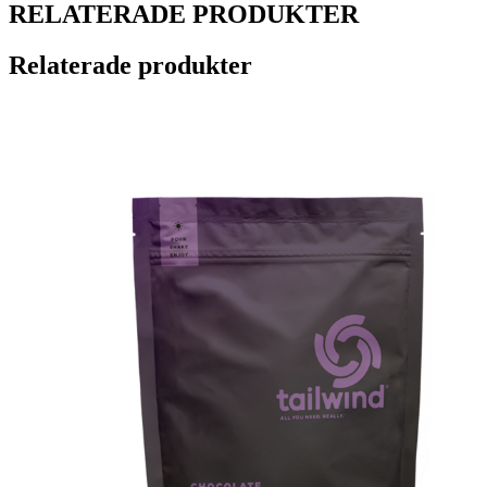
RELATERADE PRODUKTER
Relaterade produkter