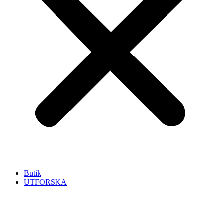
Butik
UTFORSKA