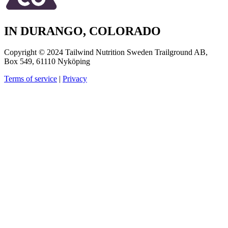
IN DURANGO, COLORADO
Copyright © 2024 Tailwind Nutrition Sweden Trailground AB,
Box 549, 61110 Nyköping
Terms of service
|
Privacy