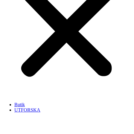
Butik
UTFORSKA