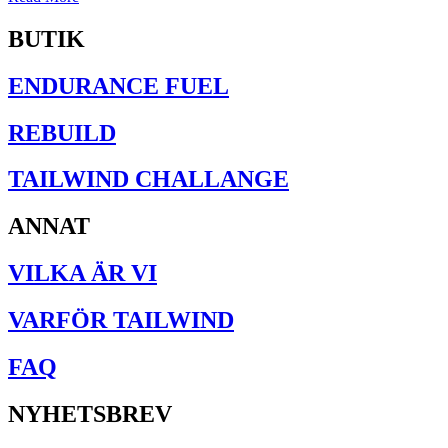
BUTIK
ENDURANCE FUEL
REBUILD
TAILWIND CHALLANGE
ANNAT
VILKA ÄR VI
VARFÖR TAILWIND
FAQ
NYHETSBREV