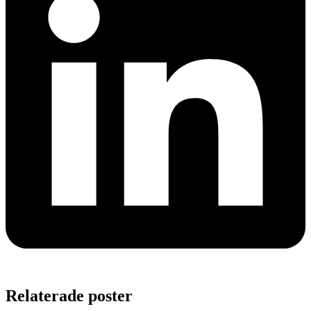
Relaterade poster