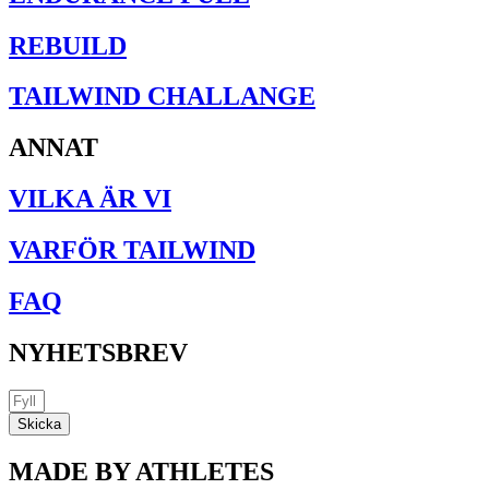
REBUILD
TAILWIND CHALLANGE
ANNAT
VILKA ÄR VI
VARFÖR TAILWIND
FAQ
NYHETSBREV
Skicka
MADE BY ATHLETES