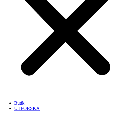
Butik
UTFORSKA