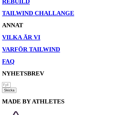
REBUILD
TAILWIND CHALLANGE
ANNAT
VILKA ÄR VI
VARFÖR TAILWIND
FAQ
NYHETSBREV
Skicka
MADE BY ATHLETES