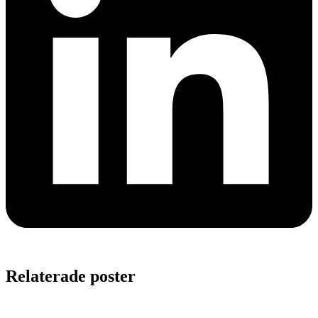
Relaterade poster