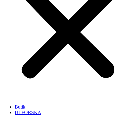
Butik
UTFORSKA