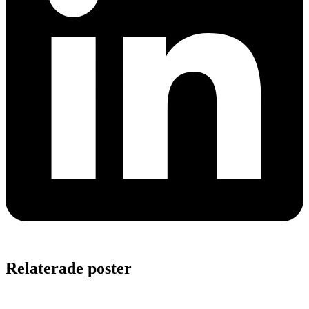
Relaterade poster