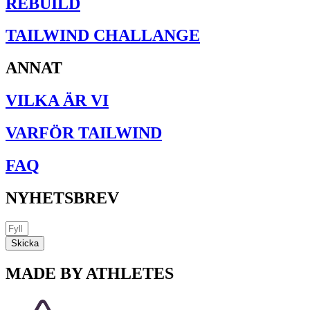
REBUILD
TAILWIND CHALLANGE
ANNAT
VILKA ÄR VI
VARFÖR TAILWIND
FAQ
NYHETSBREV
Skicka
MADE BY ATHLETES