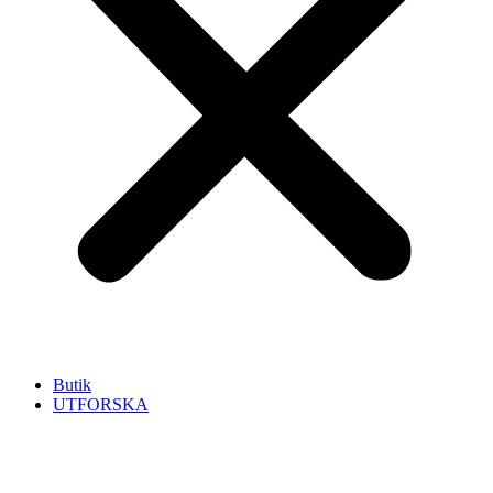
Butik
UTFORSKA