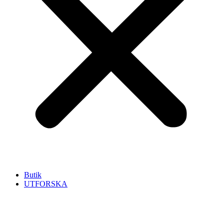
Butik
UTFORSKA