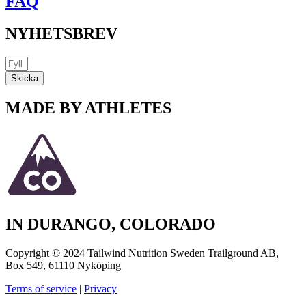
FAQ
NYHETSBREV
Skicka
MADE BY ATHLETES
IN DURANGO, COLORADO
Copyright © 2024 Tailwind Nutrition Sweden Trailground AB,
Box 549, 61110 Nyköping
Terms of service
|
Privacy