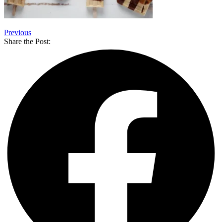
Previous
Share the Post: