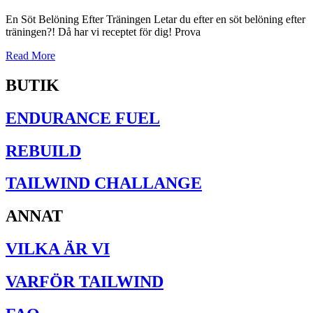
En Söt Belöning Efter Träningen Letar du efter en söt belöning efter
träningen?! Då har vi receptet för dig! Prova
Read More
BUTIK
ENDURANCE FUEL
REBUILD
TAILWIND CHALLANGE
ANNAT
VILKA ÄR VI
VARFÖR TAILWIND